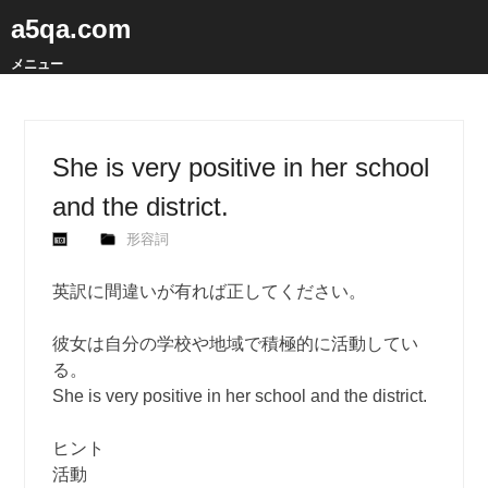
a5qa.com
メニュー
She is very positive in her school
and the district.
形容詞
英訳に間違いが有れば正してください。
彼女は自分の学校や地域で積極的に活動してい
る。
She is very positive in her school and the district.
ヒント
活動