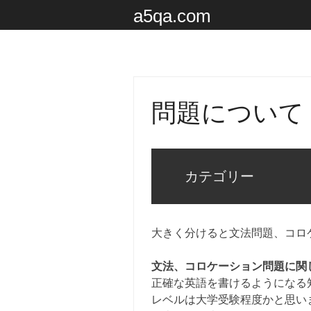
a5qa.com
問題について
カテゴリー
大きく分けると文法問題、コロ
文法、コロケーション問題に関
正確な英語を書けるようになる
レベルは大学受験程度かと思い