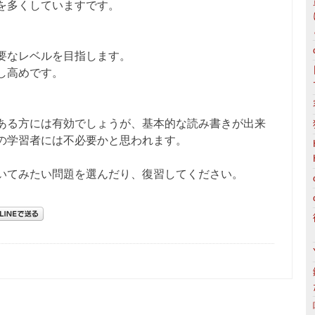
を多くしていますです。
要なレベルを目指します。
し高めです。
ある方には有効でしょうが、基本的な読み書きが出来
の学習者には不必要かと思われます。
いてみたい問題を選んだり、復習してください。