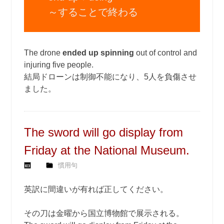
～することで終わる
The drone
ended up spinning
out of control and
injuring five people.
結局ドローンは制御不能になり、5人を負傷させ
ました。
The sword will go display from
Friday at the National Museum.
慣用句
英訳に間違いが有れば正してください。
その刀は金曜から国立博物館で展示される。