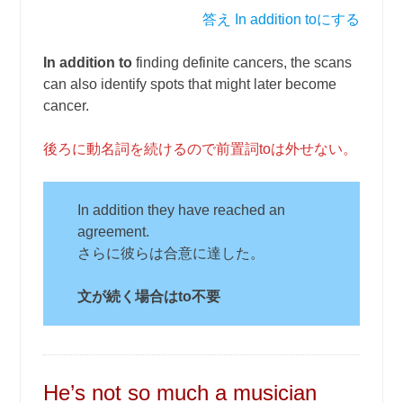
答え In addition toにする
In addition to
finding definite cancers, the scans
can also identify spots that might later become
cancer.
後ろに動名詞を続けるので前置詞toは外せない。
In addition they have reached an
agreement.
さらに彼らは合意に達した。
文が続く場合はto不要
He’s not so much a musician