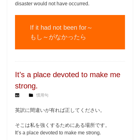
disaster would not have occurred.
If it had not been for～
もし～がなかったら
It’s a place devoted to make me
strong.
慣用句
英訳に間違いが有れば正してください。
そこは私を強くするためにある場所です。
It’s a place devoted to make me strong.