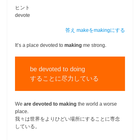
ヒント
devote
答え makeをmakingにする
It’s a place devoted to
making
me strong.
be devoted to doing
することに尽力している
We
are devoted to making
the world a worse
place.
我々は世界をよりひどい場所にすることに専念
している。