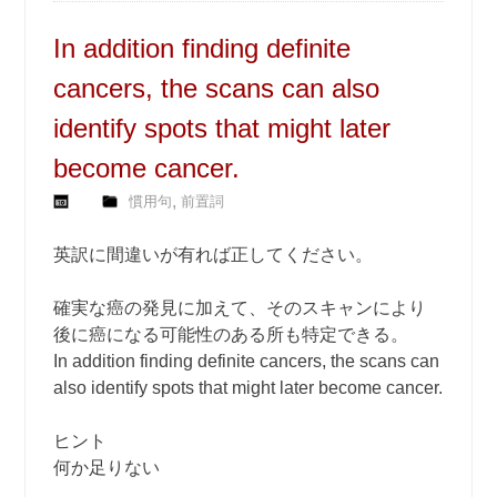
In addition finding definite
cancers, the scans can also
identify spots that might later
become cancer.
,
慣用句
前置詞
英訳に間違いが有れば正してください。
確実な癌の発見に加えて、そのスキャンにより
後に癌になる可能性のある所も特定できる。
In addition finding definite cancers, the scans can
also identify spots that might later become cancer.
ヒント
何か足りない