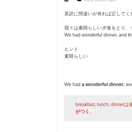
英訳に間違いが有れば正してく
我々は素晴らしい夕食をとり、
We had wonderful dinner, and th
ヒント
素晴らしい
We had
a wonderful dinner
, an
breakfast, lunch, 
がつく
。