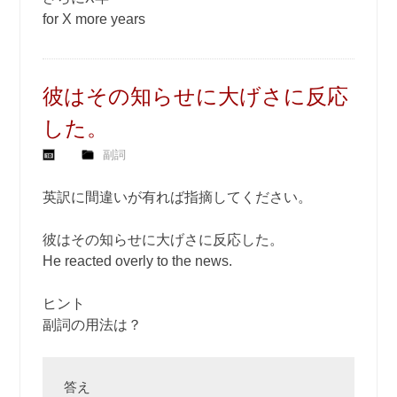
for X more years
彼はその知らせに大げさに反応
した。
副詞
英訳に間違いが有れば指摘してください。
彼はその知らせに大げさに反応した。
He reacted overly to the news.
ヒント
副詞の用法は？
答え