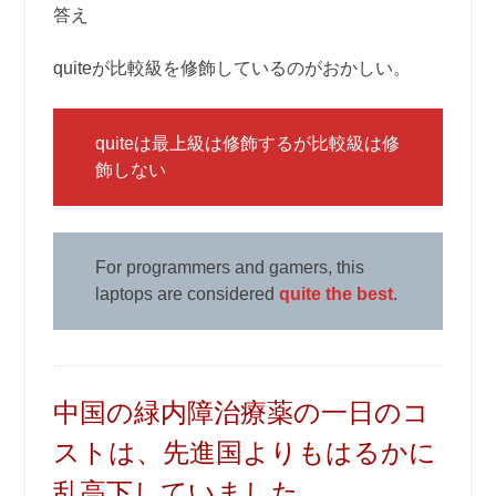
答え
quiteが比較級を修飾しているのがおかしい。
quiteは最上級は修飾するが比較級は修
飾しない
For programmers and gamers, this
laptops are considered
quite the best
.
中国の緑内障治療薬の一日のコ
ストは、先進国よりもはるかに
乱高下していました。