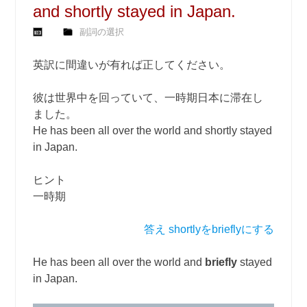
and shortly stayed in Japan.
副詞の選択
英訳に間違いが有れば正してください。
彼は世界中を回っていて、一時期日本に滞在し
ました。
He has been all over the world and shortly stayed
in Japan.
ヒント
一時期
答え shortlyをbrieflyにする
He has been all over the world and
briefly
stayed
in Japan.