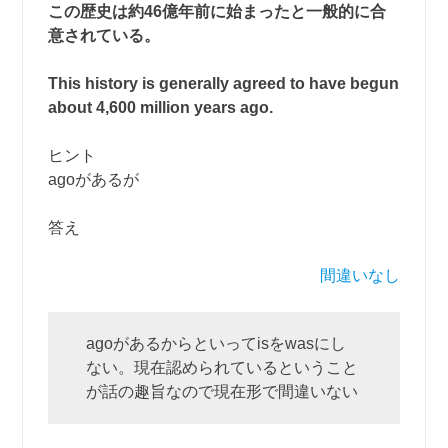
この歴史は約46億年前に始まったと一般的に合
意されている。
This history is generally agreed to have begun
about 4,600 million years ago.
ヒント
agoがあるが
答え
間違いなし
agoがあるからといってisをwasにし
ない。現在認められているということ
が話の趣旨なので現在形で間違いない