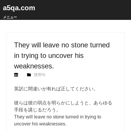
a5qa.com
メニュー
They will leave no stone turned
in trying to uncover his
weaknesses.
慣用句
英訳に間違いが有れば正してください。
彼らは彼の弱点を明らかにしようと、あらゆる
手段を講じるだろう。
They will leave no stone turned in trying to
uncover his weaknesses.