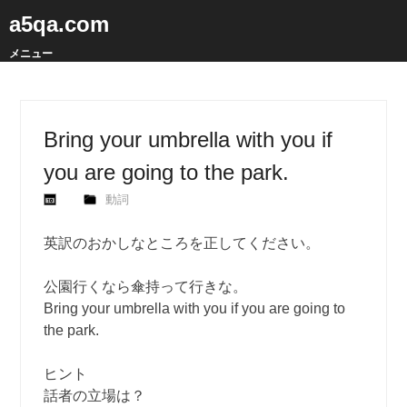
a5qa.com
メニュー
Bring your umbrella with you if
you are going to the park.
動詞
英訳のおかしなところを正してください。
公園行くなら傘持って行きな。
Bring your umbrella with you if you are going to
the park.
ヒント
話者の立場は？