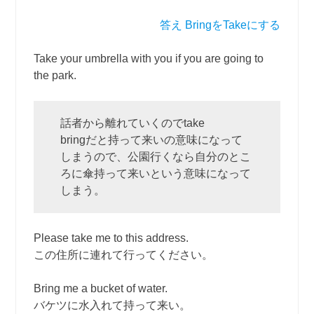
答え BringをTakeにする
Take your umbrella with you if you are going to
the park.
話者から離れていくのでtake
bringだと持って来いの意味になって
しまうので、公園行くなら自分のとこ
ろに傘持って来いという意味になって
しまう。
Please take me to this address.
この住所に連れて行ってください。
Bring me a bucket of water.
バケツに水入れて持って来い。