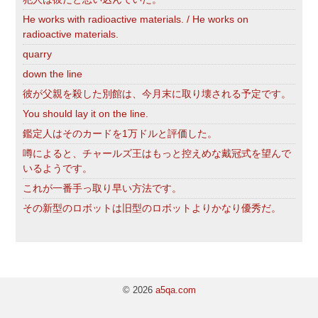
He works with radioactive materials. / He works on
radioactive materials.
quarry
down the line
彼が父親を殺した別館は、今月末に取り壊される予定です。
You should lay it on the line.
鑑定人はそのカードを1万ドルと評価した。
噂によると、チャールズ王はもっと控えめな戴冠式を望んで
いるようです。
これが一番手っ取り早い方法です。
その新型のロボットは旧型のロボットよりかなり優秀だ。
© 2026
a5qa.com