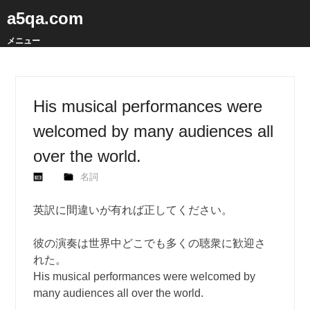
a5qa.com
メニュー
His musical performances were
welcomed by many audiences all
over the world.
名詞
英訳に間違いが有れば正してください。
彼の演奏は世界中どこでも多くの聴衆に歓迎さ
れた。
His musical performances were welcomed by
many audiences all over the world.