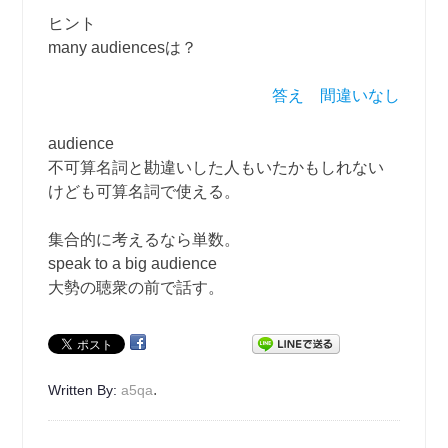
ヒント
many audiencesは？
答え 間違いなし
audience
不可算名詞と勘違いした人もいたかもしれない
けども可算名詞で使える。
集合的に考えるなら単数。
speak to a big audience
大勢の聴衆の前で話す。
.
Written By:
a5qa