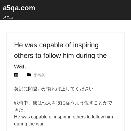
a5qa.com
メニュー
He was capable of inspiring
others to follow him during the
war.
形容詞
英訳に間違いが有れば正してください。
戦時中、彼は他人を彼に従うよう促すことがで
きた。
He was capable of inspiring others to follow him
during the war.