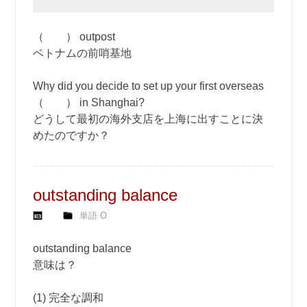
（ ） outpost
ベトナムの前哨基地
Why did you decide to set up your first overseas
（ ） in Shanghai?
どうして最初の海外支店を上海に出すことに決
めたのですか？
outstanding balance
単語 O
outstanding balance
意味は？
(1) 完全な調和