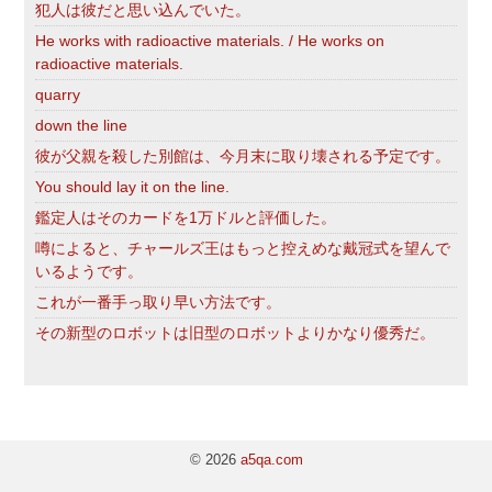
犯人は彼だと思い込んでいた。
He works with radioactive materials. / He works on
radioactive materials.
quarry
down the line
彼が父親を殺した別館は、今月末に取り壊される予定です。
You should lay it on the line.
鑑定人はそのカードを1万ドルと評価した。
噂によると、チャールズ王はもっと控えめな戴冠式を望んで
いるようです。
これが一番手っ取り早い方法です。
その新型のロボットは旧型のロボットよりかなり優秀だ。
© 2026
a5qa.com