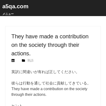
a5qa.com
メニュー
They have made a contribution
on the society through their
actions.
熟語
英訳に間違いが有れば正してください。
彼らは行動を通して社会に貢献してきている。
They have made a contribution on the society
through their actions.
ヒント