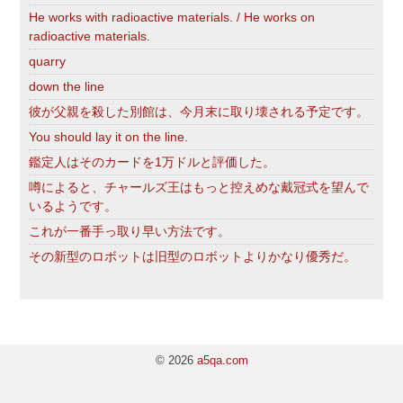
He works with radioactive materials. / He works on
radioactive materials.
quarry
down the line
彼が父親を殺した別館は、今月末に取り壊される予定です。
You should lay it on the line.
鑑定人はそのカードを1万ドルと評価した。
噂によると、チャールズ王はもっと控えめな戴冠式を望んで
いるようです。
これが一番手っ取り早い方法です。
その新型のロボットは旧型のロボットよりかなり優秀だ。
© 2026
a5qa.com