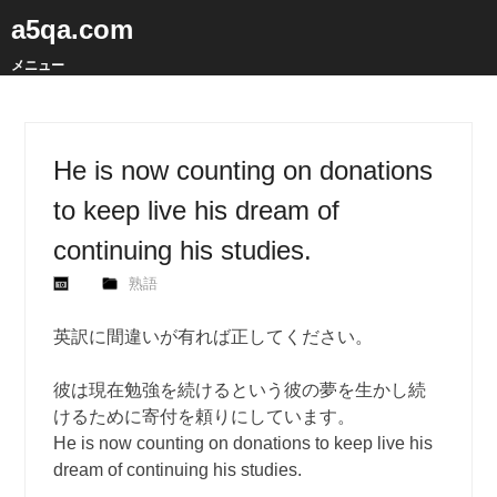
a5qa.com
メニュー
He is now counting on donations
to keep live his dream of
continuing his studies.
熟語
英訳に間違いが有れば正してください。
彼は現在勉強を続けるという彼の夢を生かし続
けるために寄付を頼りにしています。
He is now counting on donations to keep live his
dream of continuing his studies.