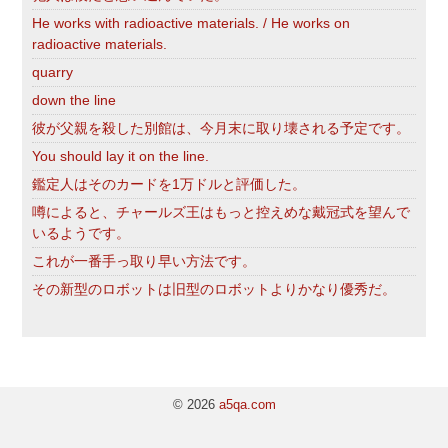
He works with radioactive materials. / He works on
radioactive materials.
quarry
down the line
彼が父親を殺した別館は、今月末に取り壊される予定です。
You should lay it on the line.
鑑定人はそのカードを1万ドルと評価した。
噂によると、チャールズ王はもっと控えめな戴冠式を望んで
いるようです。
これが一番手っ取り早い方法です。
その新型のロボットは旧型のロボットよりかなり優秀だ。
© 2026
a5qa.com