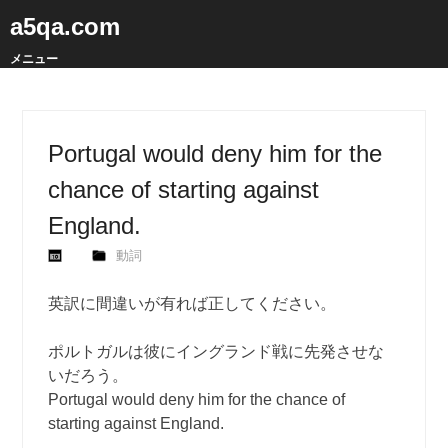
a5qa.com
メニュー
Portugal would deny him for the
chance of starting against
England.
動詞
英訳に間違いが有れば正してください。
ポルトガルは彼にイングランド戦に先発させな
いだろう。
Portugal would deny him for the chance of
starting against England.