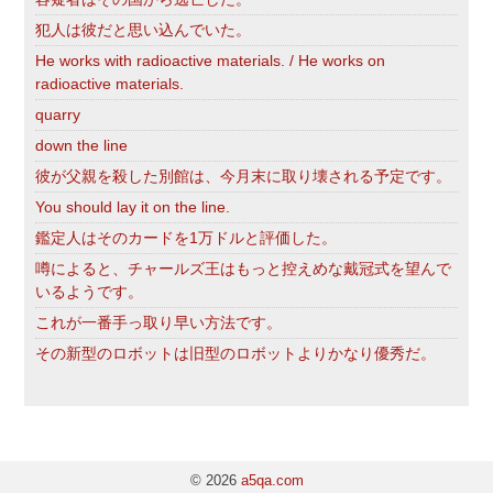
犯人は彼だと思い込んでいた。
He works with radioactive materials. / He works on
radioactive materials.
quarry
down the line
彼が父親を殺した別館は、今月末に取り壊される予定です。
You should lay it on the line.
鑑定人はそのカードを1万ドルと評価した。
噂によると、チャールズ王はもっと控えめな戴冠式を望んで
いるようです。
これが一番手っ取り早い方法です。
その新型のロボットは旧型のロボットよりかなり優秀だ。
© 2026
a5qa.com