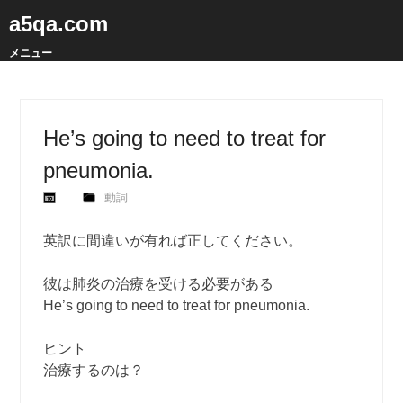
a5qa.com
メニュー
He’s going to need to treat for
pneumonia.
動詞
英訳に間違いが有れば正してください。
彼は肺炎の治療を受ける必要がある
He’s going to need to treat for pneumonia.
ヒント
治療するのは？