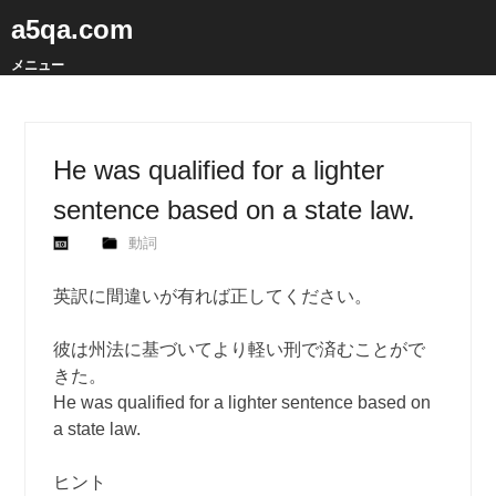
a5qa.com
メニュー
He was qualified for a lighter
sentence based on a state law.
動詞
英訳に間違いが有れば正してください。
彼は州法に基づいてより軽い刑で済むことがで
きた。
He was qualified for a lighter sentence based on
a state law.
ヒント