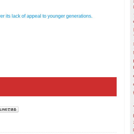
ver its lack of appeal to younger generations.