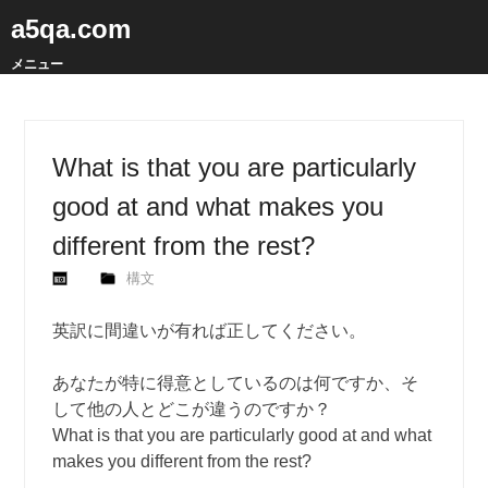
a5qa.com
メニュー
What is that you are particularly
good at and what makes you
different from the rest?
構文
英訳に間違いが有れば正してください。
あなたが特に得意としているのは何ですか、そ
して他の人とどこが違うのですか？
What is that you are particularly good at and what
makes you different from the rest?