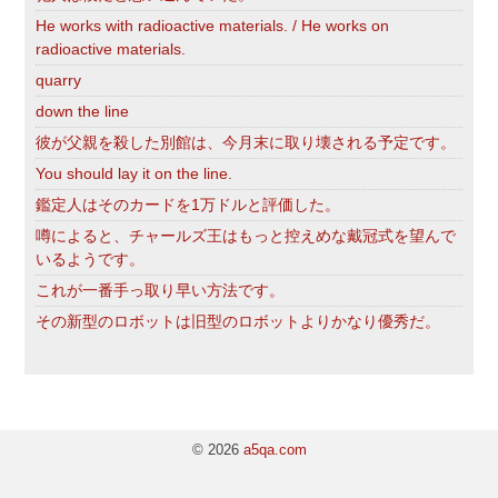
He works with radioactive materials. / He works on
radioactive materials.
quarry
down the line
彼が父親を殺した別館は、今月末に取り壊される予定です。
You should lay it on the line.
鑑定人はそのカードを1万ドルと評価した。
噂によると、チャールズ王はもっと控えめな戴冠式を望んで
いるようです。
これが一番手っ取り早い方法です。
その新型のロボットは旧型のロボットよりかなり優秀だ。
© 2026
a5qa.com