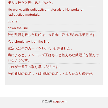
犯人は彼だと思い込んでいた。
He works with radioactive materials. / He works on
radioactive materials.
quarry
down the line
彼が父親を殺した別館は、今月末に取り壊される予定です。
You should lay it on the line.
鑑定人はそのカードを1万ドルと評価した。
噂によると、チャールズ王はもっと控えめな戴冠式を望んで
いるようです。
これが一番手っ取り早い方法です。
その新型のロボットは旧型のロボットよりかなり優秀だ。
© 2026
a5qa.com