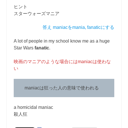
ヒント
スターウォーズマニア
答え maniacをmania, fanaticにする
A lot of people in my school know me as a huge
Star Wars
fanatic
.
映画のマニアのような場合にはmaniacは使わな
い
maniacは狂った人の意味で使われる
a homicidal maniac
殺人狂