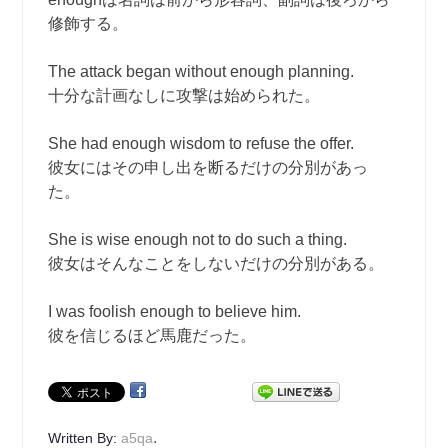
修飾する。
The attack began without enough planning.
十分な計画なしに攻撃は始められた。
She had enough wisdom to refuse the offer.
彼女にはその申し出を断るだけの分別があっ
た。
She is wise enough not to do such a thing.
彼女はそんなことをしないだけの分別がある。
I was foolish enough to believe him.
彼を信じるほど馬鹿だった。
.
Written By:
a5qa