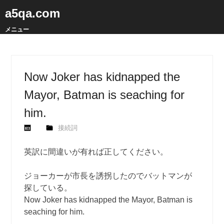
a5qa.com
メニュー
Now Joker has kidnapped the
Mayor, Batman is seaching for
him.
接続詞
英訳に間違いが有れば正してください。
ジョーカーが市長を誘拐したのでバットマンが
探している。
Now Joker has kidnapped the Mayor, Batman is
seaching for him.