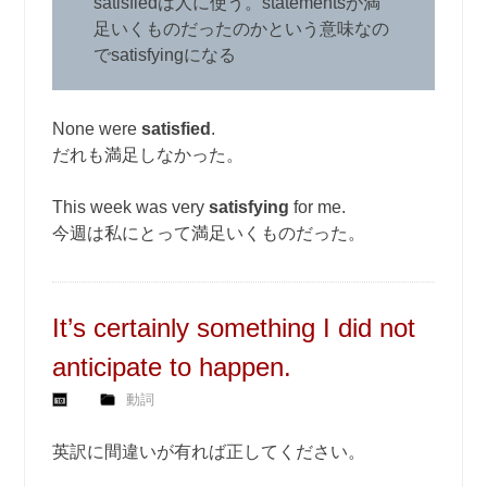
satisfiedは人に使う。statementsが満
足いくものだったのかという意味なの
でsatisfyingになる
None were
satisfied
.
だれも満足しなかった。
This week was very
satisfying
for me.
今週は私にとって満足いくものだった。
It’s certainly something I did not
anticipate to happen.
動詞
英訳に間違いが有れば正してください。