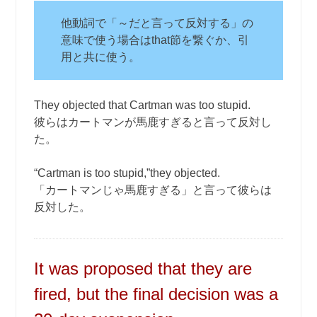
他動詞で「～だと言って反対する」の
意味で使う場合はthat節を繋ぐか、引
用と共に使う。
They objected that Cartman was too stupid.
彼らはカートマンが馬鹿すぎると言って反対し
た。
“Cartman is too stupid,”they objected.
「カートマンじゃ馬鹿すぎる」と言って彼らは
反対した。
It was proposed that they are
fired, but the final decision was a