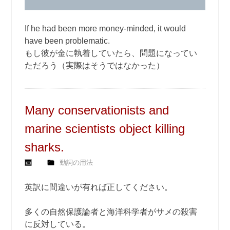
If he had been more money-minded, it would
have been problematic.
もし彼が金に執着していたら、問題になってい
ただろう（実際はそうではなかった）
Many conservationists and
marine scientists object killing
sharks.
動詞の用法
英訳に間違いが有れば正してください。
多くの自然保護論者と海洋科学者がサメの殺害
に反対している。