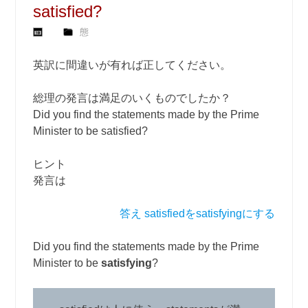
satisfied?
態
英訳に間違いが有れば正してください。
総理の発言は満足のいくものでしたか？
Did you find the statements made by the Prime
Minister to be satisfied?
ヒント
発言は
答え satisfiedをsatisfyingにする
Did you find the statements made by the Prime
Minister to be
satisfying
?