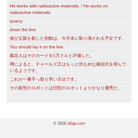
He works with radioactive materials. / He works on
radioactive materials.
quarry
down the line
彼が父親を殺した別館は、今月末に取り壊される予定です。
You should lay it on the line.
鑑定人はそのカードを1万ドルと評価した。
噂によると、チャールズ王はもっと控えめな戴冠式を望んで
いるようです。
これが一番手っ取り早い方法です。
その新型のロボットは旧型のロボットよりかなり優秀だ。
© 2026
a5qa.com