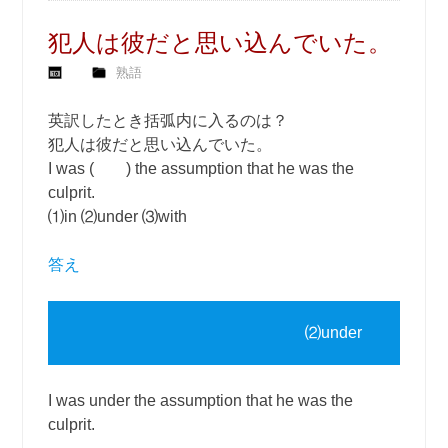
犯人は彼だと思い込んでいた。
熟語
英訳したとき括弧内に入るのは？
犯人は彼だと思い込んでいた。
I was ( ) the assumption that he was the
culprit.
⑴in ⑵under ⑶with
答え
⑵under
I was under the assumption that he was the
culprit.