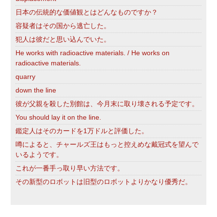
日本の伝統的な価値観とはどんなものですか？
容疑者はその国から逃亡した。
犯人は彼だと思い込んでいた。
He works with radioactive materials. / He works on
radioactive materials.
quarry
down the line
彼が父親を殺した別館は、今月末に取り壊される予定です。
You should lay it on the line.
鑑定人はそのカードを1万ドルと評価した。
噂によると、チャールズ王はもっと控えめな戴冠式を望んで
いるようです。
これが一番手っ取り早い方法です。
その新型のロボットは旧型のロボットよりかなり優秀だ。