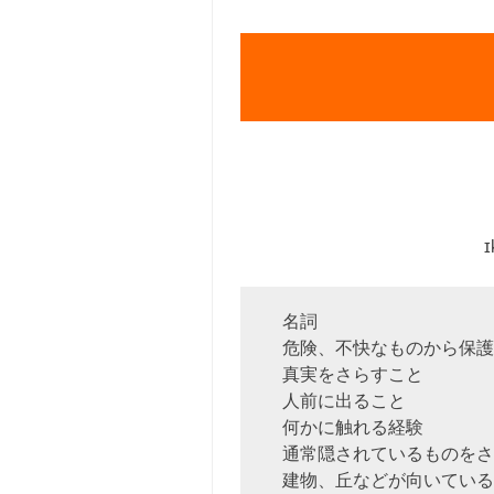
ɪ
名詞
危険、不快なものから保護
真実をさらすこと
人前に出ること
何かに触れる経験
通常隠されているものをさ
建物、丘などが向いている