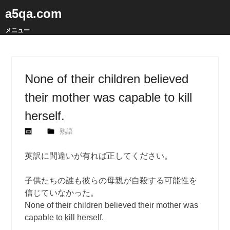
a5qa.com
メニュー
None of their children believed
their mother was capable to kill
herself.
熟語
英訳に間違いが有れば正してください。
子供たちの誰も彼らの母親が自殺する可能性を
信じていなかった。
None of their children believed their mother was
capable to kill herself.