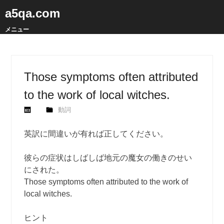
a5qa.com
メニュー
Those symptoms often attributed
to the work of local witches.
動詞
英訳に間違いが有れば正してください。
彼らの症状はしばしば地元の魔女の働きのせい
にされた。
Those symptoms often attributed to the work of
local witches.
ヒント