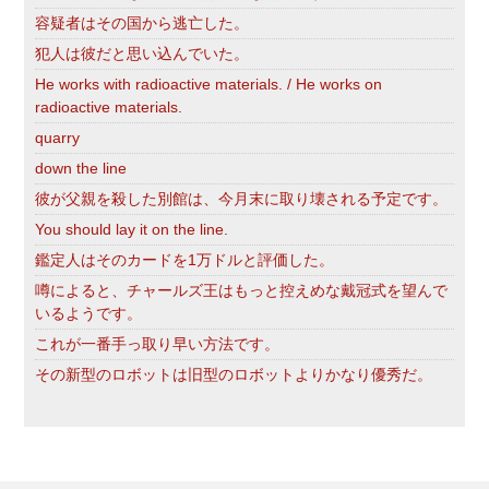
容疑者はその国から逃亡した。
犯人は彼だと思い込んでいた。
He works with radioactive materials. / He works on
radioactive materials.
quarry
down the line
彼が父親を殺した別館は、今月末に取り壊される予定です。
You should lay it on the line.
鑑定人はそのカードを1万ドルと評価した。
噂によると、チャールズ王はもっと控えめな戴冠式を望んで
いるようです。
これが一番手っ取り早い方法です。
その新型のロボットは旧型のロボットよりかなり優秀だ。