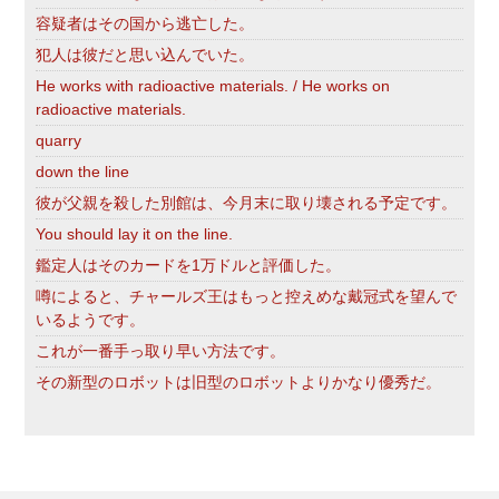
容疑者はその国から逃亡した。
犯人は彼だと思い込んでいた。
He works with radioactive materials. / He works on
radioactive materials.
quarry
down the line
彼が父親を殺した別館は、今月末に取り壊される予定です。
You should lay it on the line.
鑑定人はそのカードを1万ドルと評価した。
噂によると、チャールズ王はもっと控えめな戴冠式を望んで
いるようです。
これが一番手っ取り早い方法です。
その新型のロボットは旧型のロボットよりかなり優秀だ。