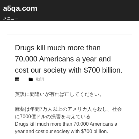
a5qa.com
メニュー
Drugs kill much more than
70,000 Americans a year and
cost our society with $700 billion.
動詞
英訳に間違いが有れば正してください。
麻薬は年間7万人以上のアメリカ人を殺し、社会
に7000億ドルの損害を与えている
Drugs kill much more than 70,000 Americans a
year and cost our society with $700 billion.