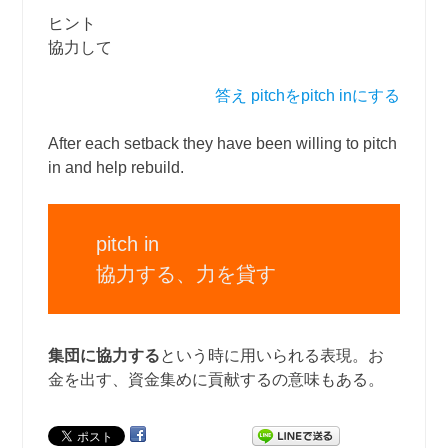
ヒント
協力して
答え pitchをpitch inにする
After each setback they have been willing to pitch
in and help rebuild.
pitch in
協力する、力を貸す
集団に協力する
という時に用いられる表現。お
金を出す、資金集めに貢献するの意味もある。