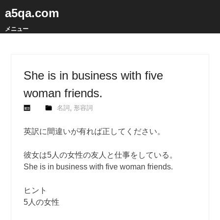
a5qa.com
メニュー
She is in business with five
woman friends.
,
名詞
形容詞
英訳に間違いが有れば正してください。
彼女は5人の女性の友人と仕事をしている。
She is in business with five woman friends.
ヒント
5人の女性