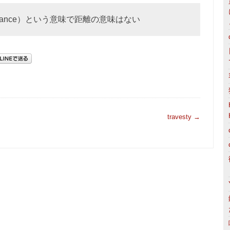
distance）という意味で距離の意味はない
travesty
→