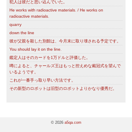
犯人は彼だと思い込んでいた。
He works with radioactive materials. / He works on
radioactive materials.
quarry
down the line
彼が父親を殺した別館は、今月末に取り壊される予定です。
You should lay it on the line.
鑑定人はそのカードを1万ドルと評価した。
噂によると、チャールズ王はもっと控えめな戴冠式を望んで
いるようです。
これが一番手っ取り早い方法です。
その新型のロボットは旧型のロボットよりかなり優秀だ。
© 2026
a5qa.com